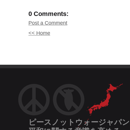
0 Comments:
Post a Comment
<< Home
ピースノットウォージャパン