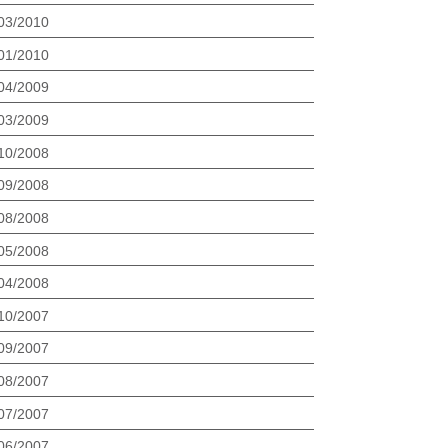
03/2010
01/2010
04/2009
03/2009
10/2008
09/2008
08/2008
05/2008
04/2008
10/2007
09/2007
08/2007
07/2007
06/2007