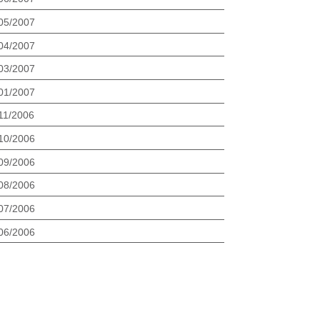
05/2007
04/2007
03/2007
01/2007
11/2006
10/2006
09/2006
08/2006
07/2006
06/2006