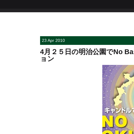
23 Apr 2010
4月２５日の明治公園でNo Ba
ョン