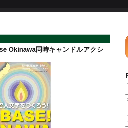
se Okinawa同時キャンドルアクシ